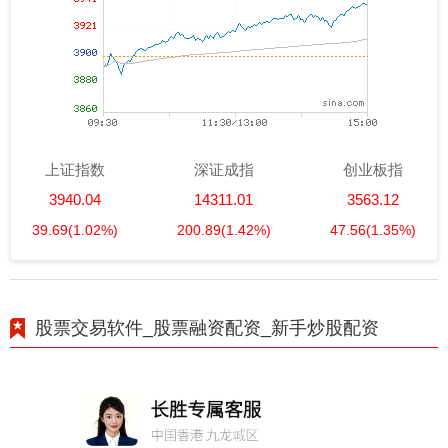
上证指数
深证成指
创业板指
3940.04
14311.01
3563.12
39.69
(1.02%)
200.89
(1.42%)
47.56
(1.35%)
股票交易软件_股票融资配资_新手炒股配资