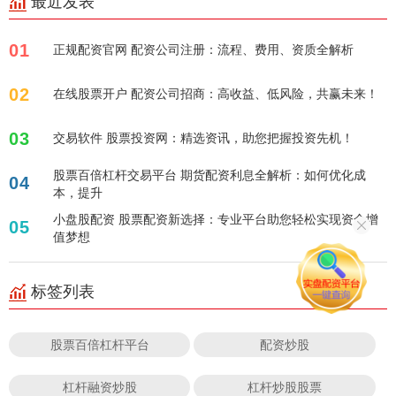
最近发表
01
正规配资官网 配资公司注册：流程、费用、资质全解析
02
在线股票开户 配资公司招商：高收益、低风险，共赢未来！
03
交易软件 股票投资网：精选资讯，助您把握投资先机！
股票百倍杠杆交易平台 期货配资利息全解析：如何优化成
04
本，提升
小盘股配资 股票配资新选择：专业平台助您轻松实现资金增
05
值梦想
标签列表
股票百倍杠杆平台
配资炒股
杠杆融资炒股
杠杆炒股股票