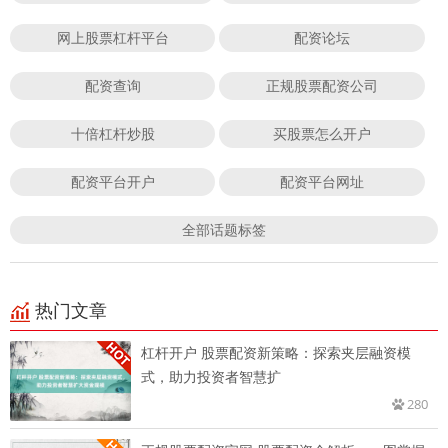
网上股票杠杆平台
配资论坛
配资查询
正规股票配资公司
十倍杠杆炒股
买股票怎么开户
配资平台开户
配资平台网址
全部话题标签
热门文章
杠杆开户 股票配资新策略：探索夹层融资模
式，助力投资者智慧扩
280