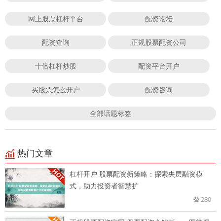
网上股票杠杆平台
配资论坛
配资查询
正规股票配资公司
十倍杠杆炒股
配资平台开户
买股票怎么开户
配资咨询
全部话题标签
热门文章
杠杆开户 股票配资新策略：探索夹层融资模
式，助力投资者智慧扩
280