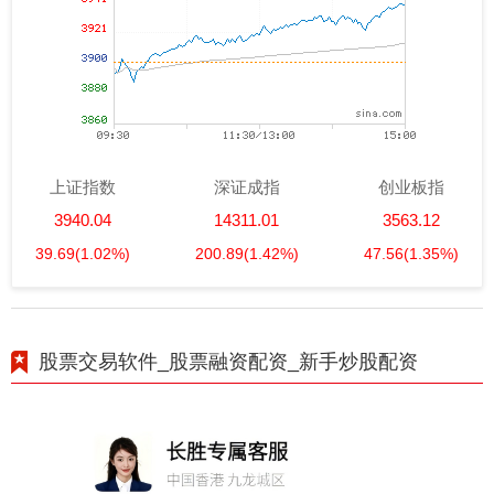
上证指数
深证成指
创业板指
3940.04
14311.01
3563.12
39.69
(1.02%)
200.89
(1.42%)
47.56
(1.35%)
股票交易软件_股票融资配资_新手炒股配资