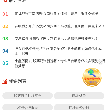
最近发表
01
正规配资官网 配资公司注册：流程、费用、资质全解析
02
在线股票开户 配资公司招商：高收益、低风险，共赢未来！
03
交易软件 股票投资网：精选资讯，助您把握投资先机！
股票百倍杠杆交易平台 期货配资利息全解析：如何优化成
04
本，提升
小盘股配资 股票配资新选择：专业平台助您轻松实现资金增
05
值梦想
标签列表
股票百倍杠杆平台
配资炒股
杠杆炒股股票
杠杆融资炒股