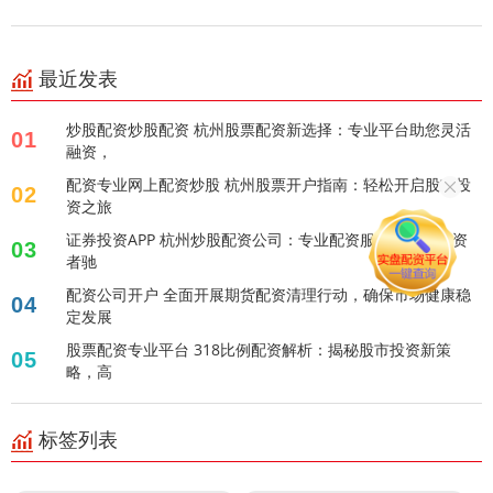
最近发表
炒股配资炒股配资 杭州股票配资新选择：专业平台助您灵活
01
融资，
配资专业网上配资炒股 杭州股票开户指南：轻松开启股市投
02
资之旅
证券投资APP 杭州炒股配资公司：专业配资服务，助力投资
03
者驰
配资公司开户 全面开展期货配资清理行动，确保市场健康稳
04
定发展
股票配资专业平台 318比例配资解析：揭秘股市投资新策
05
略，高
标签列表