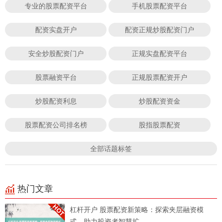
专业的股票配资平台
手机股票配资平台
配资实盘开户
配资正规炒股配资门户
安全炒股配资门户
正规实盘配资平台
股票融资平台
正规股票配资开户
炒股配资利息
炒股配资资金
股票配资公司排名榜
股指股票配资
全部话题标签
热门文章
杠杆开户 股票配资新策略：探索夹层融资模
式，助力投资者智慧扩