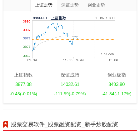
上证走势
深证走势
创业走势
上证指数
深证成指
创业板指
3877.98
14032.61
3493.80
-0.45
(-0.01%)
-111.59
(-0.79%)
-41.34
(-1.17%)
股票交易软件_股票融资配资_新手炒股配资