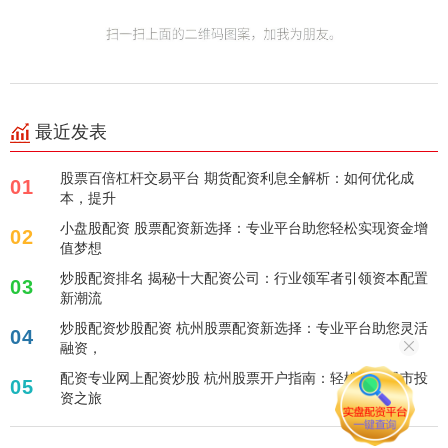
最近发表
股票百倍杠杆交易平台 期货配资利息全解析：如何优化成
01
本，提升
小盘股配资 股票配资新选择：专业平台助您轻松实现资金增
02
值梦想
炒股配资排名 揭秘十大配资公司：行业领军者引领资本配置
03
新潮流
炒股配资炒股配资 杭州股票配资新选择：专业平台助您灵活
04
融资，
配资专业网上配资炒股 杭州股票开户指南：轻松开启股市投
05
资之旅