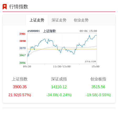
行情指数
上证走势
深证走势
创业走势
上证指数
深证成指
创业板指
3900.35
14110.12
3515.56
21.92
(0.57%)
-34.08
(-0.24%)
-19.58
(-0.55%)