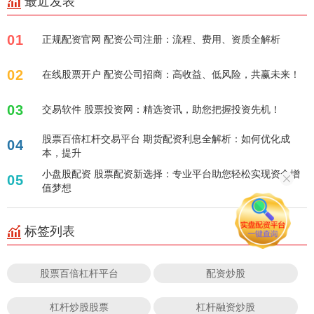
最近发表
01
正规配资官网 配资公司注册：流程、费用、资质全解析
02
在线股票开户 配资公司招商：高收益、低风险，共赢未来！
03
交易软件 股票投资网：精选资讯，助您把握投资先机！
股票百倍杠杆交易平台 期货配资利息全解析：如何优化成
04
本，提升
小盘股配资 股票配资新选择：专业平台助您轻松实现资金增
05
值梦想
标签列表
股票百倍杠杆平台
配资炒股
杠杆炒股股票
杠杆融资炒股