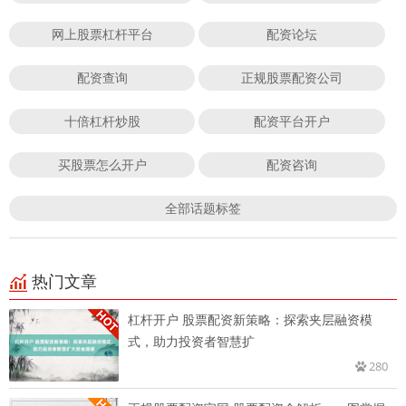
网上股票杠杆平台
配资论坛
配资查询
正规股票配资公司
十倍杠杆炒股
配资平台开户
买股票怎么开户
配资咨询
全部话题标签
热门文章
杠杆开户 股票配资新策略：探索夹层融资模
式，助力投资者智慧扩
280