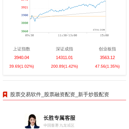
上证指数
深证成指
创业板指
3940.04
14311.01
3563.12
39.69
(1.02%)
200.89
(1.42%)
47.56
(1.35%)
股票交易软件_股票融资配资_新手炒股配资