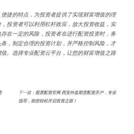
、便捷的特点，为投资者提供了实现财富增值的理
台，投资者可以利用杠杆效应，放大投资收益，实
也存在一定的风险，投资者在进行配资投资时，务
头条，制定合理的投资计划，并严格控制风险，才
增值。选择专业配资云平台，让您的财富增值之路
资
股票配资官网 西安外盘期货配资开户，专业
下一篇：
指导，助您轻松开启投资之路！