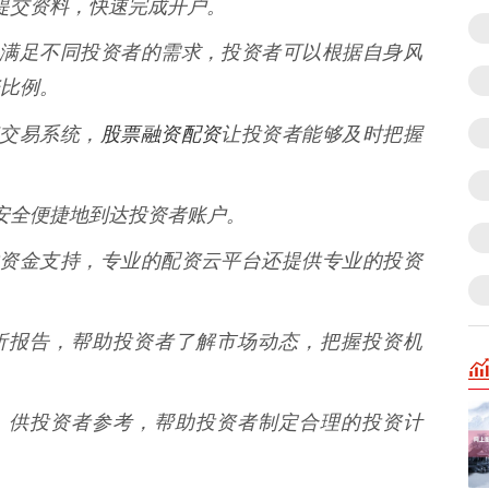
在线提交资料，快速完成开户。
方案，满足不同投资者的需求，投资者可以根据自身风
比例。
股票融资配资
和交易系统，
让投资者能够及时把握
资金安全便捷地到达投资者账户。
了提供资金支持，专业的配资云平台还提供专业的投资
情分析报告，帮助投资者了解市场动态，把握投资机
策略，供投资者参考，帮助投资者制定合理的投资计