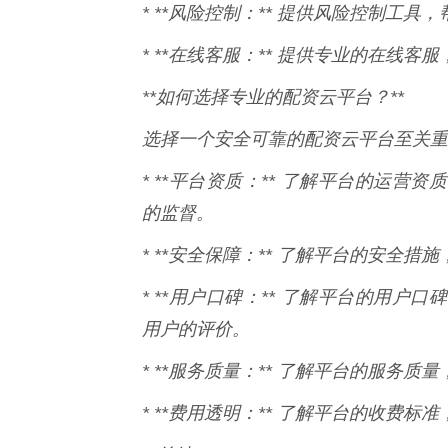
* **风险控制：** 提供风险控制工
* **在线客服：** 提供专业的在线
**如何选择专业的配资云平台？**
选择一个安全可靠的配资云平台至关重
* **平台资质：** 了解平台的运
的监督。
* **安全保障：** 了解平台的安全
* **用户口碑：** 了解平台的用
用户的评价。
* **服务质量：** 了解平台的服务
* **费用透明：** 了解平台的收费