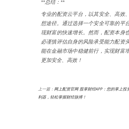
**总结：**
专业的配资云平台，以其安全、高效
想途径。通过选择一个安全可靠的平
现财富的快速增长。然而，配资本身
必谨慎评估自身的风险承受能力配资
能在金融市场中稳健前行，实现财富
更加安全、高效！
网上配资官网 股掌财经APP：您的掌上投
上一篇：
利器，轻松掌握财经脉搏！