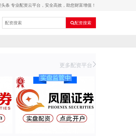
资头条 专业配资云平台，安全高效，助您财富增值！
配资搜索
更多配资平台