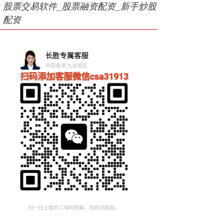
股票交易软件_股票融资配资_新手炒股
配资