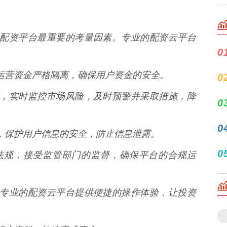
全性是配资平台最重要的考量因素。专业的配资云平台
0
平台运营资金严格隔离，确保用户资金的安全。
0
控体系，实时监控市场风险，及时预警并采取措施，降
0
0
技术，保护用户信息的安全，防止信息泄露。
0
法律法规，接受监管部门的监督，确保平台的合规运
** 专业的配资云平台提供便捷的操作体验，让投资