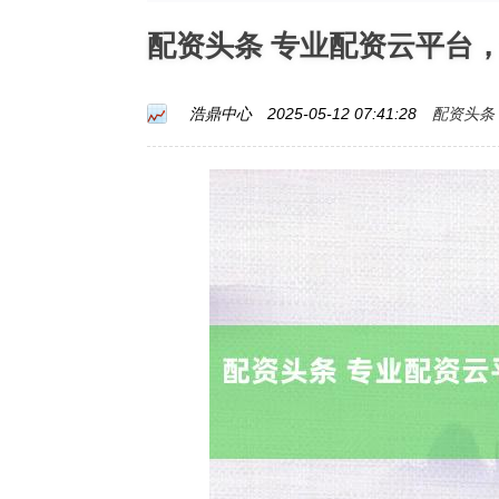
配资头条 专业配资云平台
配资头条
浩鼎中心
2025-05-12 07:41:28