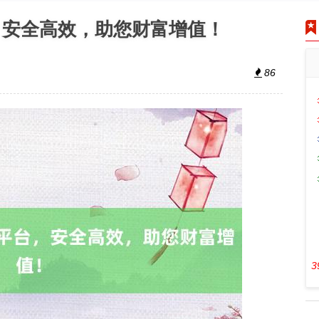
，安全高效，助您财富增值！
86
3