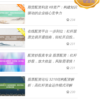
期货配资利息 KB资产：构建知识
驱动的企业核心竞争力
234
在线配资平台 一步到位：杠杆股
票交易开通指南，轻松开启投资
新
231
配资炒股真专业 股票配资：杠杆
炒股，放大收益，风险需谨慎！
231
股票配资论坛 3210结构配资解
析：高杠杆资金运作模式详解
230