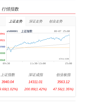
行情指数
上证走势
深证走势
创业走势
上证指数
深证成指
创业板指
3940.04
14311.01
3563.12
9.69
(1.02%)
200.89
(1.42%)
47.56
(1.35%)