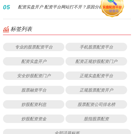
05
配资实盘开户 配资平台网站打不开？原因分析及应对策略
标签列表
专业的股票配资平台
手机股票配资平台
配资实盘开户
配资正规炒股配资门户
安全炒股配资门户
正规实盘配资平台
股票融资平台
正规股票配资开户
炒股配资利息
股票配资公司排名榜
炒股配资资金
股指股票配资
全部话题标签