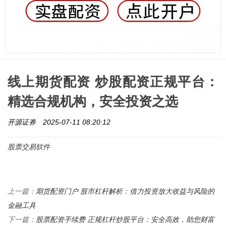
线上期货配资 炒股配资正规平台：
精选合规机构，安全投资之选
开源证券
2025-07-11 08:20:12
股票交易软件
期货配资门户 股市杠杆解析：借力投资放大收益与风险的
上一篇：
金融工具
股票配资手续费 正规杠杆炒股平台：安全高效，助您财富
下一篇：