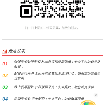
最近发表
炒股配资炒股配资 杭州股票配资新选择：专业平台助您灵活
01
融资，
配资公司开户 全面开展期货配资清理行动，确保市场健康稳
02
定发展
03
线上股票配资 杠杆股票平台：安全高效，助您投资成功
04
民间配资盘 贵丰配资：专业平台，助您财富增值