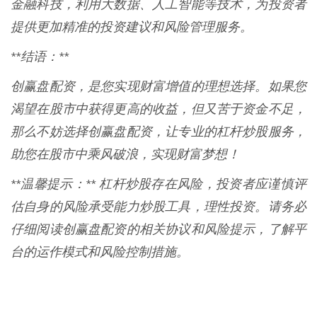
金融科技，利用大数据、人工智能等技术，为投资者
提供更加精准的投资建议和风险管理服务。
**结语：**
创赢盘配资，是您实现财富增值的理想选择。如果您
渴望在股市中获得更高的收益，但又苦于资金不足，
那么不妨选择创赢盘配资，让专业的杠杆炒股服务，
助您在股市中乘风破浪，实现财富梦想！
**温馨提示：** 杠杆炒股存在风险，投资者应谨慎评
估自身的风险承受能力炒股工具，理性投资。请务必
仔细阅读创赢盘配资的相关协议和风险提示，了解平
台的运作模式和风险控制措施。