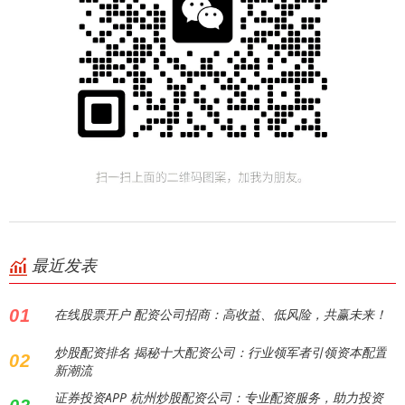
最近发表
01
在线股票开户 配资公司招商：高收益、低风险，共赢未来！
炒股配资排名 揭秘十大配资公司：行业领军者引领资本配置
02
新潮流
证券投资APP 杭州炒股配资公司：专业配资服务，助力投资