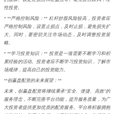
性投资。
* **严格控制风险：** 杠杆炒股风险较高，投资者应
严格控制风险，设置止损点，及时止损，避免损失扩
大。同时，要密切关注市场动态，及时调整投资策
略。
* **学习投资知识：** 投资是一项需要不断学习和积
累经验的活动。投资者应不断学习投资知识，了解市
场规律，提高自己的投资能力。
**创赢盘配资的未来展望：**
未来，创赢盘配资将继续秉承“安全、便捷、高效”的
服务理念，不断完善平台功能，提升服务质量，为广
大投资者提供更加优质的配资服务。平台将积极拥抱