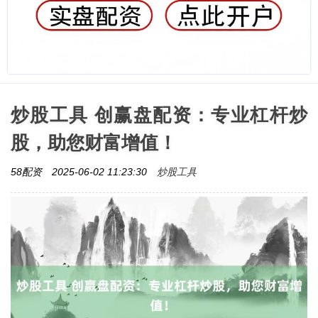
炒股工具 创赢盘配资：专业杠杆炒
股，助您财富增值！
炒股工具
58配资
2025-06-02 11:23:30